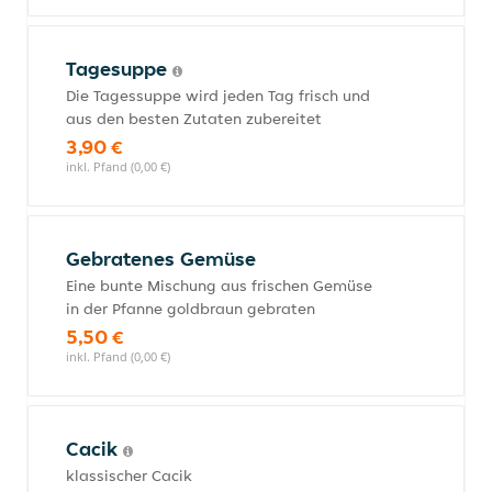
Tagesuppe
Die Tagessuppe wird jeden Tag frisch und
aus den besten Zutaten zubereitet
3,90 €
inkl. Pfand (0,00 €)
Gebratenes Gemüse
Eine bunte Mischung aus frischen Gemüse
in der Pfanne goldbraun gebraten
5,50 €
inkl. Pfand (0,00 €)
Cacik
klassischer Cacik