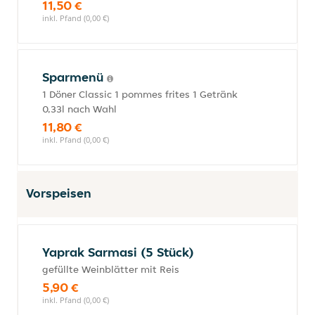
11,50 €
inkl. Pfand (0,00 €)
Sparmenü
1 Döner Classic 1 pommes frites 1 Getränk
0,33l nach Wahl
11,80 €
inkl. Pfand (0,00 €)
Vorspeisen
Yaprak Sarmasi (5 Stück)
gefüllte Weinblätter mit Reis
5,90 €
inkl. Pfand (0,00 €)