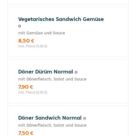
Vegetarisches Sandwich Gemüse
mit Gemüse und Sauce
8,50 €
inkl. Pfand (0,00 €)
Döner Dürüm Normal
mit Dönerfleisch, Salat und Sauce
7,90 €
inkl. Pfand (0,00 €)
Döner Sandwich Normal
mit Dönerfleisch, Salat und Sauce
7,50 €