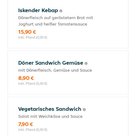
Iskender Kebap
Dönerfleisch auf geröstetem Brot mit
Joghurt und heißer Tomatensauce
15,90 €
inkl. Pfand (0,00 €)
Döner Sandwich Gemüse
mit Dönerfleisch, Gemüse und Sauce
8,90 €
inkl. Pfand (0,00 €)
Vegetarisches Sandwich
Salat mit Weichkäse und Sauce
7,90 €
inkl. Pfand (0,00 €)