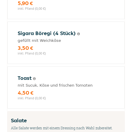
5,90 €
inkl. Pfand (0,00 €)
Sigara Böregi (4 Stück)
gefüllt mit Weichkäse
3,50 €
inkl. Pfand (0,00 €)
Toast
mit Sucuk, Käse und frischen Tomaten
4,50 €
inkl. Pfand (0,00 €)
Salate
Alle Salate werden mit einem Dressing nach Wahl zubereitet.