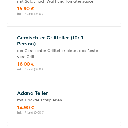
mit Salat nach Wahl und Tomatensauce
15,90 €
inkl. Pfand (0,00 €)
Gemischter Grillteller (für 1
Person)
der Gemischter Grillteller bietet das Beste
vom Grill
16,00 €
inkl. Pfand (0,00 €)
Adana Teller
mit Hackfleischspießen
14,90 €
inkl. Pfand (0,00 €)