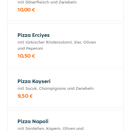
mit Dönerfleisch und Zwiebeln
10,00 €
Pizza Erciyes
mit türkischer Rindersalami, Eier, Oliven
und Peperoni
10,50 €
Pizza Kayseri
mit Sucuk, Champignons und Zwiebeln
9,50 €
Pizza Napoli
mit Sardellen, Kapern, Oliven und