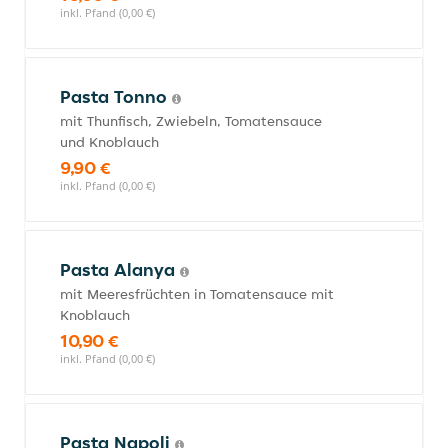
inkl. Pfand (0,00 €)
Pasta Tonno
mit Thunfisch, Zwiebeln, Tomatensauce
und Knoblauch
9,90 €
inkl. Pfand (0,00 €)
Pasta Alanya
mit Meeresfrüchten in Tomatensauce mit
Knoblauch
10,90 €
inkl. Pfand (0,00 €)
Pasta Napoli