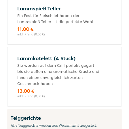
Lammspieß Teller
Ein Fest für Fleischliebhaber: der
Lammspieß Teller ist die perfekte Wahl
11,00 €
inkl. Pfand (0,00 €)
Lammkotelett (4 Stück)
Sie werden auf dem Grill perfekt gegart,
bis sie außen eine aromatische Kruste und
innen einen unvergleichlich zarten
Geschmack haben
13,00 €
inkl. Pfand (0,00 €)
Teiggerichte
Alle Teiggerichte werden aus Weizenmehl hergestelt.