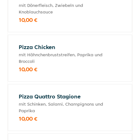
mit Dönerfleisch, Zwiebeln und
Knoblauchsauce
10,00 €
Pizza Chicken
mit Hähnchenbruststreifen, Paprika und
Broccoli
10,00 €
Pizza Quattro Stagione
mit Schinken, Salami, Champignons und
Paprika
10,00 €