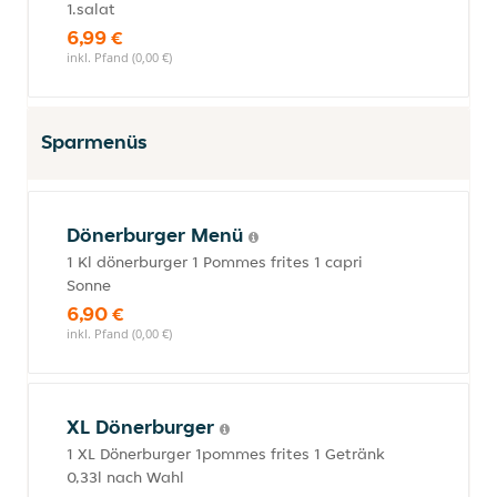
1.salat
6,99 €
inkl. Pfand (0,00 €)
Sparmenüs
Dönerburger Menü
1 Kl dönerburger 1 Pommes frites 1 capri
Sonne
6,90 €
inkl. Pfand (0,00 €)
XL Dönerburger
1 XL Dönerburger 1pommes frites 1 Getränk
0,33l nach Wahl