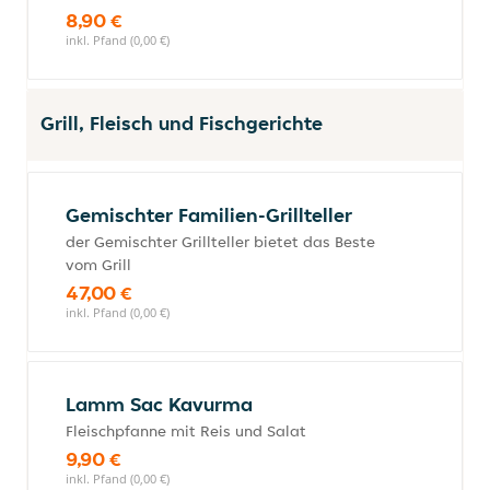
8,90 €
inkl. Pfand (0,00 €)
Grill, Fleisch und Fischgerichte
Gemischter Familien-Grillteller
der Gemischter Grillteller bietet das Beste
vom Grill
47,00 €
inkl. Pfand (0,00 €)
Lamm Sac Kavurma
Fleischpfanne mit Reis und Salat
9,90 €
inkl. Pfand (0,00 €)