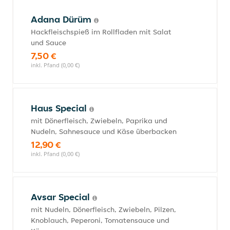
Adana Dürüm
Hackfleischspieß im Rollfladen mit Salat
und Sauce
7,50 €
inkl. Pfand (0,00 €)
Haus Special
mit Dönerfleisch, Zwiebeln, Paprika und
Nudeln, Sahnesauce und Käse überbacken
12,90 €
inkl. Pfand (0,00 €)
Avsar Special
mit Nudeln, Dönerfleisch, Zwiebeln, Pilzen,
Knoblauch, Peperoni, Tomatensauce und