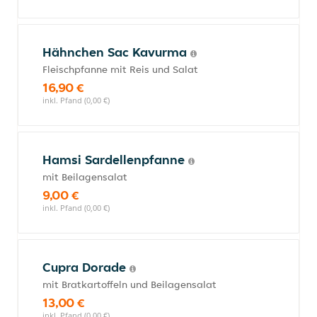
Hähnchen Sac Kavurma
Fleischpfanne mit Reis und Salat
16,90 €
inkl. Pfand (0,00 €)
Hamsi Sardellenpfanne
mit Beilagensalat
9,00 €
inkl. Pfand (0,00 €)
Cupra Dorade
mit Bratkartoffeln und Beilagensalat
13,00 €
inkl. Pfand (0,00 €)