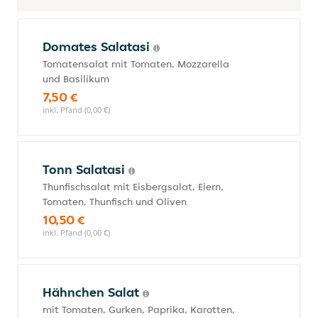
Domates Salatasi
Tomatensalat mit Tomaten, Mozzarella
und Basilikum
7,50 €
inkl. Pfand (0,00 €)
Tonn Salatasi
Thunfischsalat mit Eisbergsalat, Eiern,
Tomaten, Thunfisch und Oliven
10,50 €
inkl. Pfand (0,00 €)
Hähnchen Salat
mit Tomaten, Gurken, Paprika, Karotten,