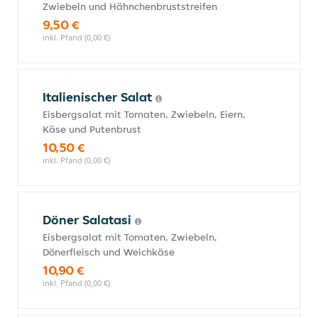
Zwiebeln und Hähnchenbruststreifen
9,50 €
inkl. Pfand (0,00 €)
Italienischer Salat
Eisbergsalat mit Tomaten, Zwiebeln, Eiern,
Käse und Putenbrust
10,50 €
inkl. Pfand (0,00 €)
Döner Salatasi
Eisbergsalat mit Tomaten, Zwiebeln,
Dönerfleisch und Weichkäse
10,90 €
inkl. Pfand (0,00 €)