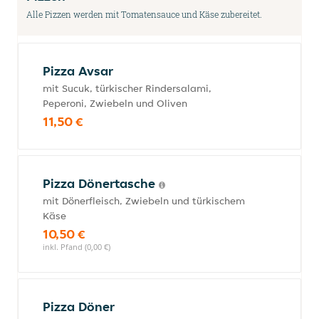
Alle Pizzen werden mit Tomatensauce und Käse zubereitet.
Pizza Avsar
mit Sucuk, türkischer Rindersalami,
Peperoni, Zwiebeln und Oliven
11,50 €
Pizza Dönertasche
mit Dönerfleisch, Zwiebeln und türkischem
Käse
10,50 €
inkl. Pfand (0,00 €)
Pizza Döner