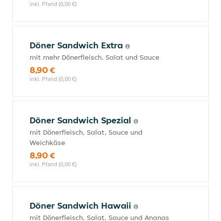
inkl. Pfand (0,00 €)
Döner Sandwich Extra
mit mehr Dönerfleisch, Salat und Sauce
8,90 €
inkl. Pfand (0,00 €)
Döner Sandwich Spezial
mit Dönerfleisch, Salat, Sauce und
Weichkäse
8,90 €
inkl. Pfand (0,00 €)
Döner Sandwich Hawaii
mit Dönerfleisch, Salat, Sauce und Ananas