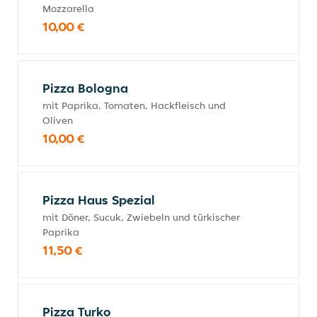
Mozzarella
10,00 €
Pizza Bologna
mit Paprika, Tomaten, Hackfleisch und
Oliven
10,00 €
Pizza Haus Spezial
mit Döner, Sucuk, Zwiebeln und türkischer
Paprika
11,50 €
Pizza Turko