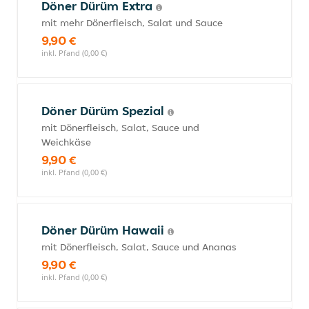
Döner Dürüm Extra
mit mehr Dönerfleisch, Salat und Sauce
9,90 €
inkl. Pfand (0,00 €)
Döner Dürüm Spezial
mit Dönerfleisch, Salat, Sauce und
Weichkäse
9,90 €
inkl. Pfand (0,00 €)
Döner Dürüm Hawaii
mit Dönerfleisch, Salat, Sauce und Ananas
9,90 €
inkl. Pfand (0,00 €)