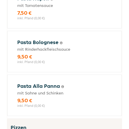
mit Tomatensauce
7,50 €
inkl. Pfand (0,00 €)
Pasta Bolognese
mit Rinderhackfleischsauce
9,50 €
inkl. Pfand (0,00 €)
Pasta Alla Panna
mit Sahne und Schinken
9,50 €
inkl. Pfand (0,00 €)
Pizzen